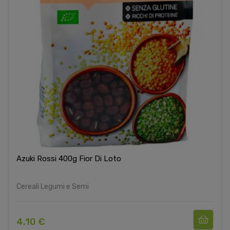
Azuki Rossi 400g Fior Di Loto
Cereali Legumi e Semi
4,10 €