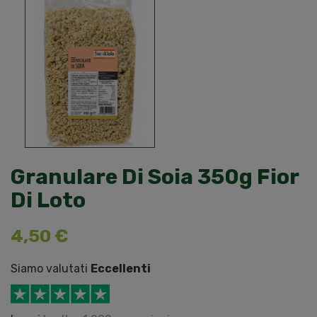
Granulare Di Soia 350g Fior
Di Loto
4,50 €
Siamo valutati
Eccellenti