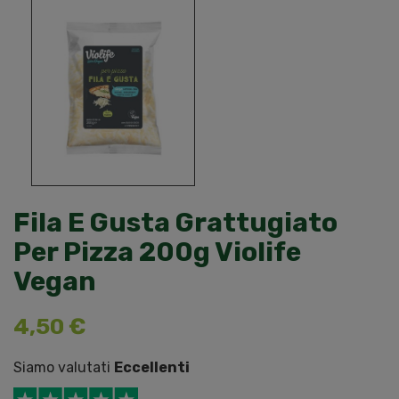
Fila E Gusta Grattugiato
Per Pizza 200g Violife
Vegan
4,50 €
Siamo valutati
Eccellenti