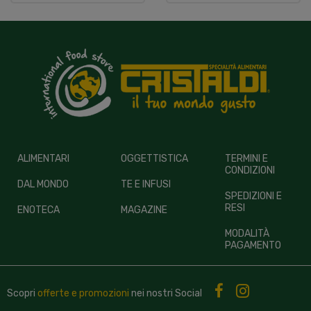
ALIMENTARI
OGGETTISTICA
TERMINI E
CONDIZIONI
DAL MONDO
TE E INFUSI
SPEDIZIONI E
RESI
ENOTECA
MAGAZINE
MODALITÀ
PAGAMENTO
Scopri
offerte e promozioni
nei nostri
Social