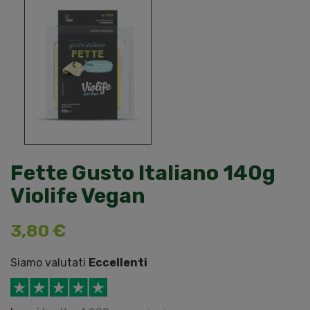
Fette Gusto Italiano 140g
Violife Vegan
3,80 €
Siamo valutati
Eccellenti