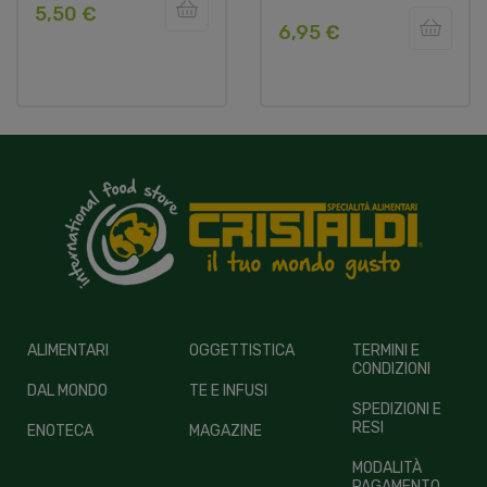
5,50 €
6,95 €
ALIMENTARI
OGGETTISTICA
TERMINI E
CONDIZIONI
DAL MONDO
TE E INFUSI
SPEDIZIONI E
RESI
ENOTECA
MAGAZINE
MODALITÀ
PAGAMENTO