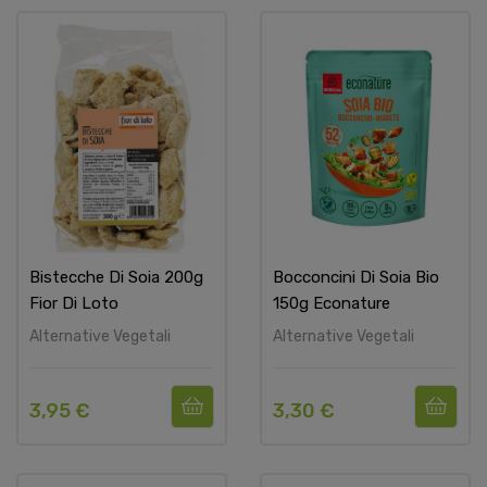
Bistecche Di Soia 200g
Bocconcini Di Soia Bio
Fior Di Loto
150g Econature
Alternative Vegetali
Alternative Vegetali
3,95 €
3,30 €