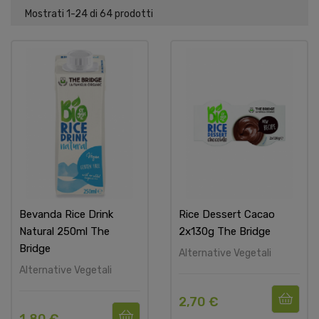
Mostrati 1-24 di 64 prodotti
Bevanda Rice Drink
Rice Dessert Cacao
Natural 250ml The
2x130g The Bridge
Bridge
Alternative Vegetali
Alternative Vegetali
2,70 €