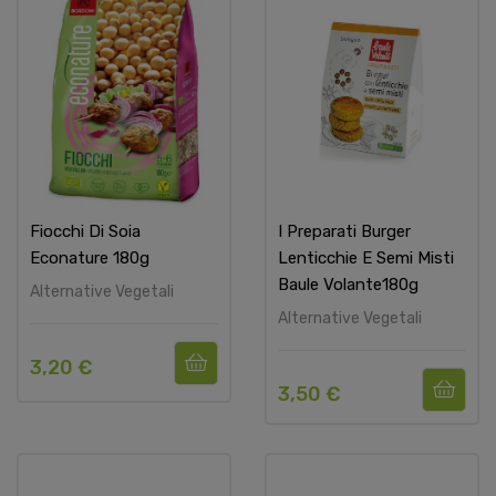
Fiocchi Di Soia
I Preparati Burger
Econature 180g
Lenticchie E Semi Misti
Baule Volante180g
Alternative Vegetali
Alternative Vegetali
3,20 €
3,50 €