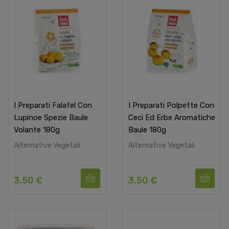
I Preparati Falafel Con
I Preparati Polpette Con
Lupinoe Spezie Baule
Ceci Ed Erbe Aromatiche
Volante 180g
Baule 180g
Alternative Vegetali
Alternative Vegetali
3,50 €
3,50 €