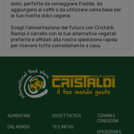
dolci, perfette da sorseggiare fredde, da
aggiungere al caffè o da utilizzare come base per
le tue ricette dolci vegane.
Scegli l'alimentazione del futuro con Cristaldi.
Riempi il carrello con le tue alternative vegetali
preferite e affidati alla nostra spedizione rapida
per ricevere tutto comodamente a casa.
ALIMENTARI
OGGETTISTICA
TERMINI E
CONDIZIONI
DAL MONDO
TE E INFUSI
SPEDIZIONI E