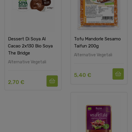
Dessert Di Soya Al
Tofu Mandorle Sesamo
Cacao 2x130 Bio Soya
Taifun 200g
The Bridge
Alternative Vegetali
Alternative Vegetali
5,40 €
2,70 €