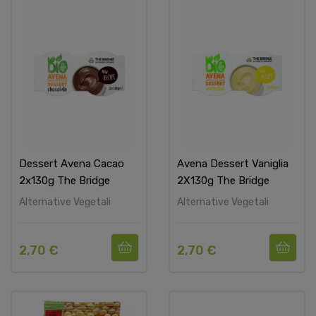
Dessert Avena Cacao
Avena Dessert Vaniglia
2x130g The Bridge
2X130g The Bridge
Alternative Vegetali
Alternative Vegetali
2,70 €
2,70 €