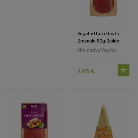
Vegaffettato Gusto
Bresaola 80g Biolab
Alternative Vegetali
2,95 €