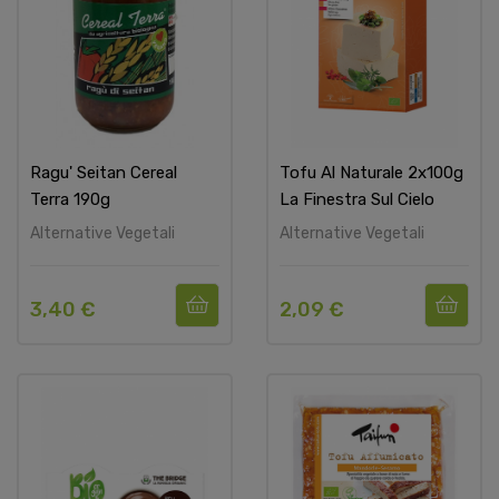
Ragu' Seitan Cereal
Tofu Al Naturale 2x100g
Terra 190g
La Finestra Sul Cielo
Alternative Vegetali
Alternative Vegetali
3,40 €
2,09 €