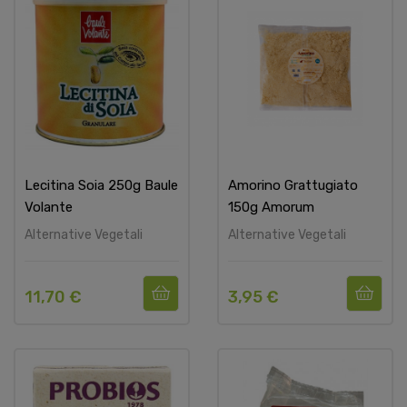
Lecitina Soia 250g Baule
Amorino Grattugiato
Volante
150g Amorum
Alternative Vegetali
Alternative Vegetali
11,70 €
3,95 €