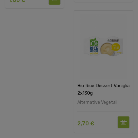
1,80 €
Bio Rice Dessert Vaniglia
2x130g
Alternative Vegetali
2,70 €