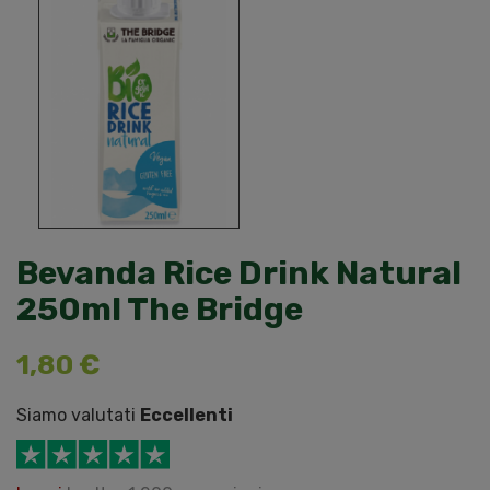
Bevanda Rice Drink Natural
250ml The Bridge
1,80 €
Siamo valutati
Eccellenti