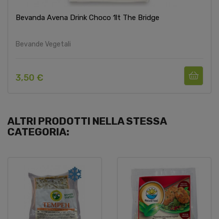
Bevanda Avena Drink Choco 1lt The Bridge
Bevande Vegetali
3,50 €
ALTRI PRODOTTI NELLA STESSA
CATEGORIA: