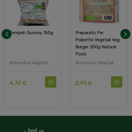
Tempeh Sunsoy 150g
Preparato Per
Polpette Vegetali Veg
‹
›
Burger 200g Natural
Food
Alternative Vegetali
Alternative Vegetali
4,70 €
2,95 €