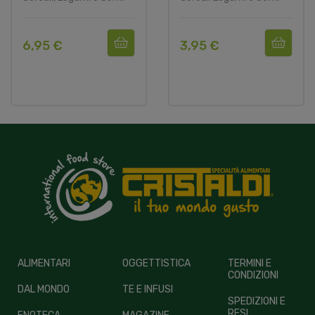
6,95 €
3,95 €
ALIMENTARI
OGGETTISTICA
TERMINI E
CONDIZIONI
DAL MONDO
TE E INFUSI
SPEDIZIONI E
RESI