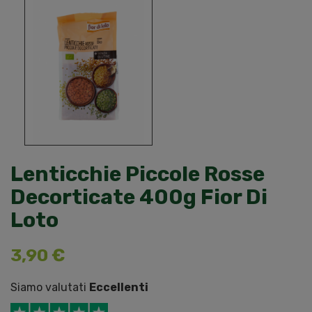
Lenticchie Piccole Rosse
Decorticate 400g Fior Di
Loto
3,90 €
Siamo valutati
Eccellenti