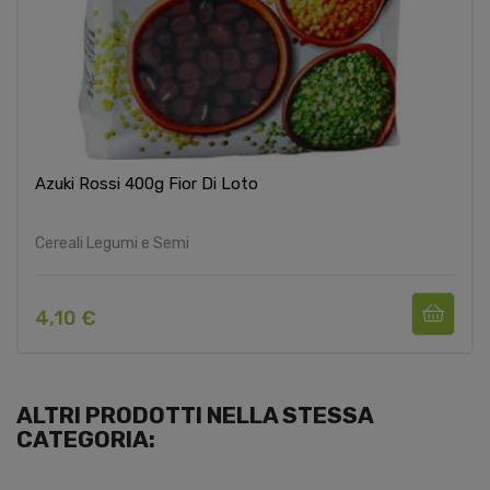
Azuki Rossi 400g Fior Di Loto
Cereali Legumi e Semi
4,10 €
ALTRI PRODOTTI NELLA STESSA
CATEGORIA: