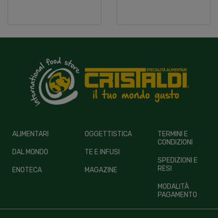
ALIMENTARI
OGGETTISTICA
TERMINI E
CONDIZIONI
DAL MONDO
TE E INFUSI
SPEDIZIONI E
RESI
ENOTECA
MAGAZINE
MODALITÀ
PAGAMENTO