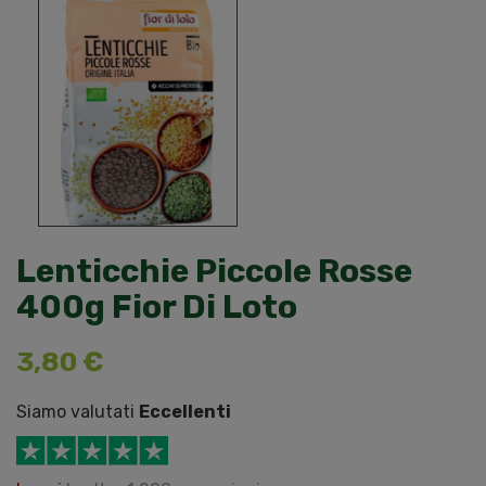
Lenticchie Piccole Rosse
400g Fior Di Loto
3,80 €
Siamo valutati
Eccellenti