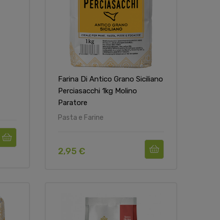
Farina Di Antico Grano Siciliano
Perciasacchi 1kg Molino
Paratore
Pasta e Farine
2,95 €