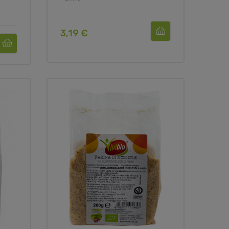
3,19 €