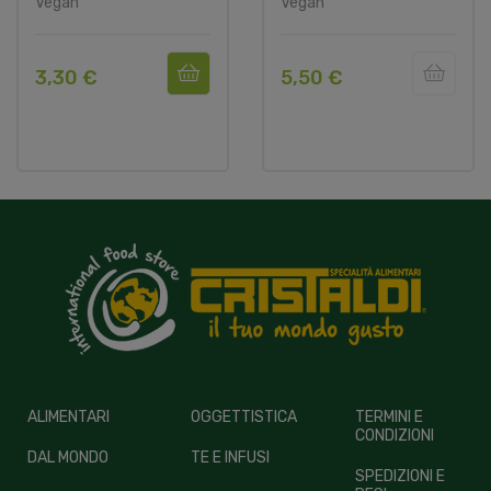
Vegan
Vegan
3,30 €
5,50 €
ALIMENTARI
OGGETTISTICA
TERMINI E
CONDIZIONI
DAL MONDO
TE E INFUSI
SPEDIZIONI E