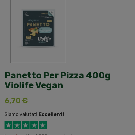
Panetto Per Pizza 400g
Violife Vegan
6,70 €
Siamo valutati
Eccellenti