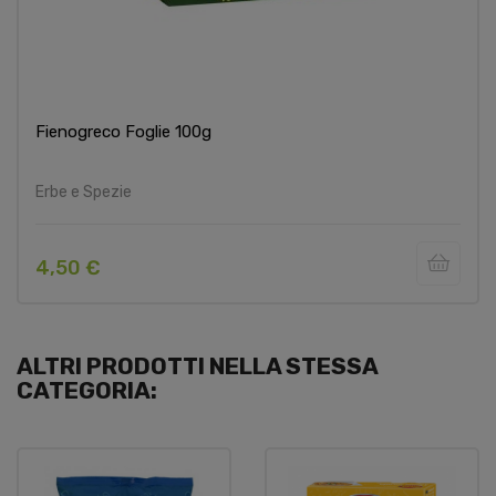
Fienogreco Foglie 100g
Erbe e Spezie
4,50 €
ALTRI PRODOTTI NELLA STESSA
CATEGORIA: