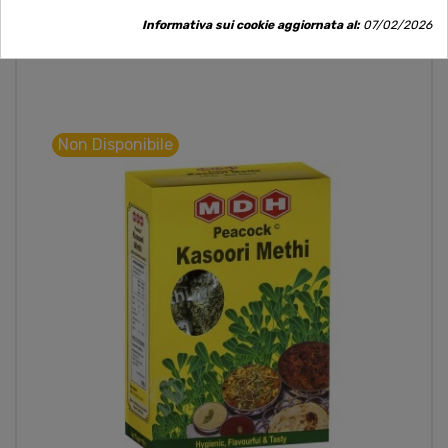
Informativa sui cookie aggiornata al:
07/02/2026
Non Disponibile