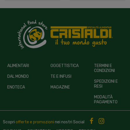
ALIMENTARI
OGGETTISTICA
TERMINI E
CONDIZIONI
DAL MONDO
TE E INFUSI
SPEDIZIONI E
RESI
ENOTECA
MAGAZINE
MODALITÀ
PAGAMENTO
Scopri
offerte e promozioni
nei nostri
Social