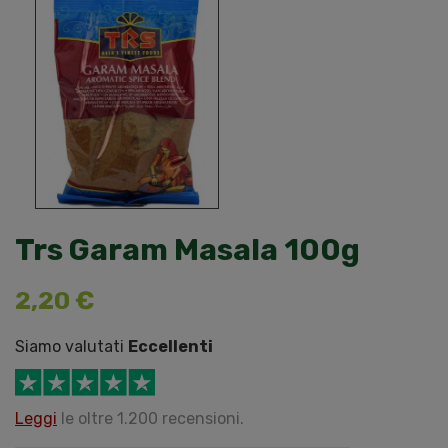
Trs Garam Masala 100g
2,20 €
Siamo valutati
Eccellenti
Leggi
le oltre 1.200 recensioni.