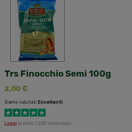
Trs Finocchio Semi 100g
2,00 €
Siamo valutati
Eccellenti
Leggi
le oltre 1.200 recensioni.