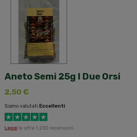
Aneto Semi 25g I Due Orsi
2,50 €
Siamo valutati
Eccellenti
Leggi
le oltre 1.200 recensioni.