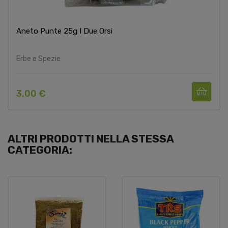
Aneto Punte 25g I Due Orsi
Erbe e Spezie
3,00 €
ALTRI PRODOTTI NELLA STESSA
CATEGORIA: