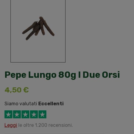
Pepe Lungo 80g I Due Orsi
4,50 €
Siamo valutati
Eccellenti
Leggi
le oltre 1.200 recensioni.