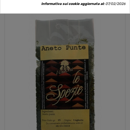
Informativa sui cookie aggiornata al:
07/02/2026