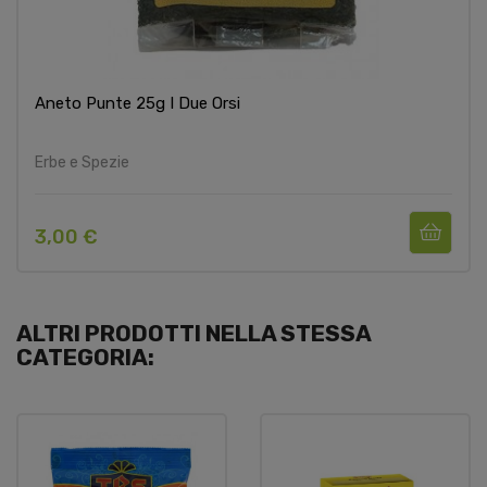
Aneto Punte 25g I Due Orsi
Erbe e Spezie
3,00 €
ALTRI PRODOTTI NELLA STESSA
CATEGORIA: