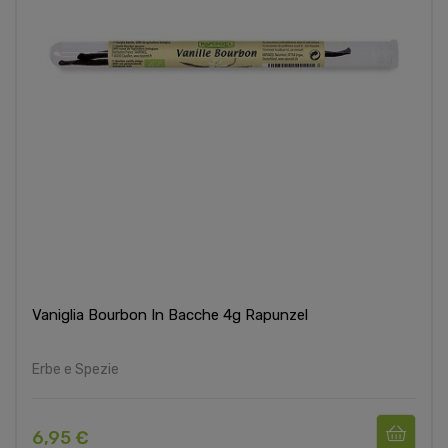
Vaniglia Bourbon In Bacche 4g Rapunzel
Erbe e Spezie
6,95 €