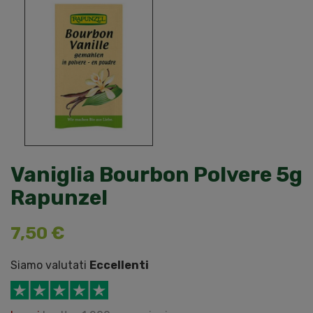
Vaniglia Bourbon Polvere 5g
Rapunzel
7,50 €
Siamo valutati
Eccellenti