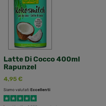
Latte Di Cocco 400ml
Rapunzel
4,95 €
Siamo valutati
Eccellenti