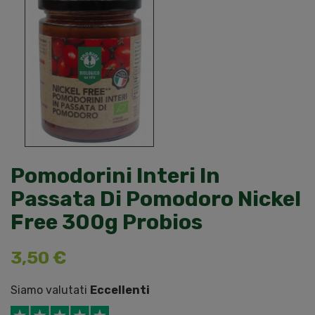
Pomodorini Interi In
Passata Di Pomodoro Nickel
Free 300g Probios
3,50 €
Siamo valutati
Eccellenti