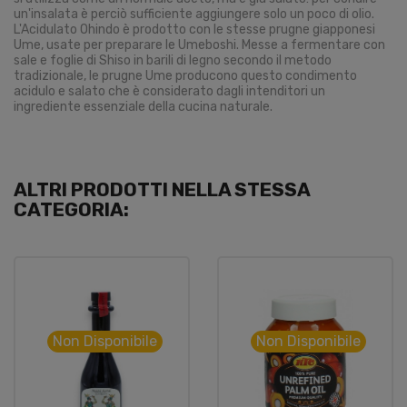
un'insalata è perciò sufficiente aggiungere solo un poco di olio.
L'Acidulato Ohindo è prodotto con le stesse prugne giapponesi
Ume, usate per preparare le Umeboshi. Messe a fermentare con
sale e foglie di Shiso in barili di legno secondo il metodo
tradizionale, le prugne Ume producono questo condimento
acidulo e salato che è considerato dagli intenditori un
ingrediente essenziale della cucina naturale.
ALTRI PRODOTTI NELLA STESSA
CATEGORIA:
Non Disponibile
Non Disponibile