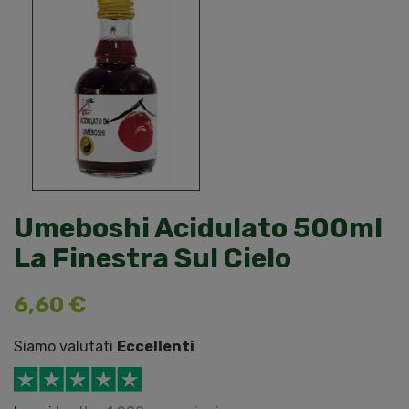
Umeboshi Acidulato 500ml
La Finestra Sul Cielo
6,60 €
Siamo valutati
Eccellenti