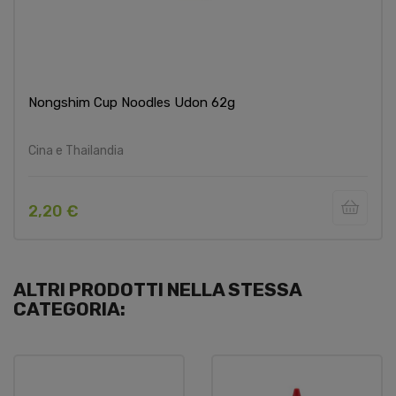
Nongshim Cup Noodles Udon 62g
Cina e Thailandia
2,20 €
ALTRI PRODOTTI NELLA STESSA
CATEGORIA: