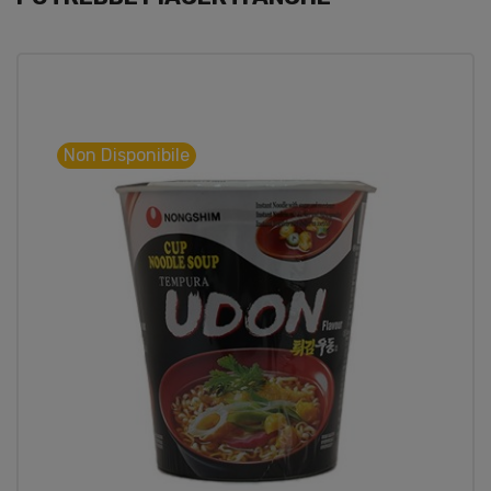
Non Disponibile