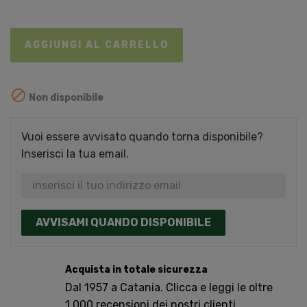
AGGIUNGI AL CARRELLO

Non disponibile
Vuoi essere avvisato quando torna disponibile?
Inserisci la tua email.
AVVISAMI QUANDO DISPONIBILE
Acquista in totale sicurezza
Dal 1957 a Catania. Clicca e leggi le oltre
1.000 recensioni dei nostri clienti.