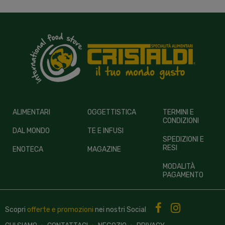
ALIMENTARI
OGGETTISTICA
TERMINI E
CONDIZIONI
DAL MONDO
TE E INFUSI
SPEDIZIONI E
RESI
ENOTECA
MAGAZINE
MODALITÀ
PAGAMENTO
Scopri
offerte e promozioni
nei nostri
Social