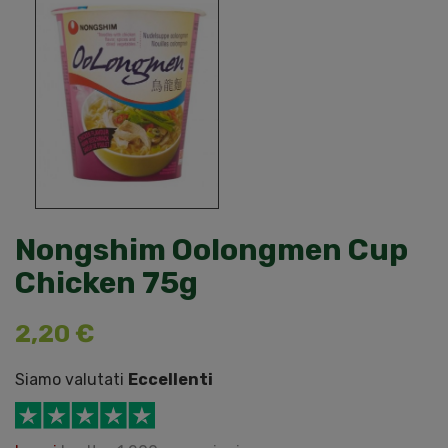
Nongshim Oolongmen Cup
Chicken 75g
2,20 €
Siamo valutati
Eccellenti