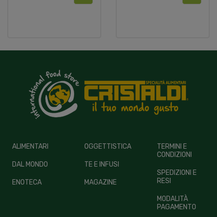
ALIMENTARI
OGGETTISTICA
TERMINI E
CONDIZIONI
DAL MONDO
TE E INFUSI
SPEDIZIONI E
RESI
ENOTECA
MAGAZINE
MODALITÀ
PAGAMENTO