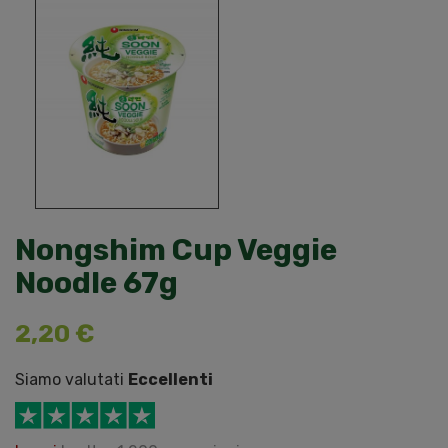
Nongshim Cup Veggie
Noodle 67g
2,20 €
Siamo valutati
Eccellenti