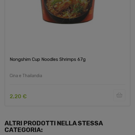
Nongshim Cup Noodles Shrimps 67g
Cina e Thailandia
2,20 €
ALTRI PRODOTTI NELLA STESSA
CATEGORIA: