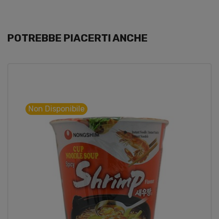
POTREBBE PIACERTI ANCHE
Non Disponibile