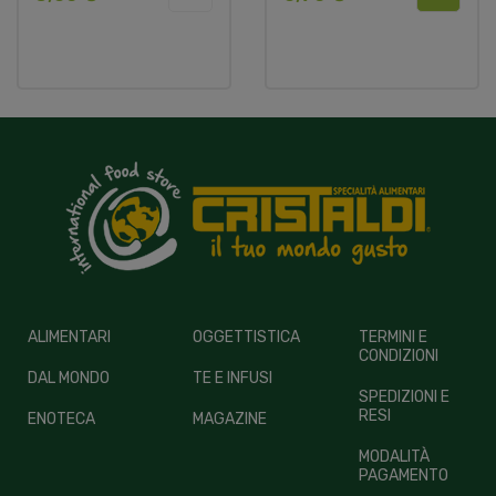
ALIMENTARI
OGGETTISTICA
TERMINI E
CONDIZIONI
DAL MONDO
TE E INFUSI
SPEDIZIONI E
RESI
ENOTECA
MAGAZINE
MODALITÀ
PAGAMENTO