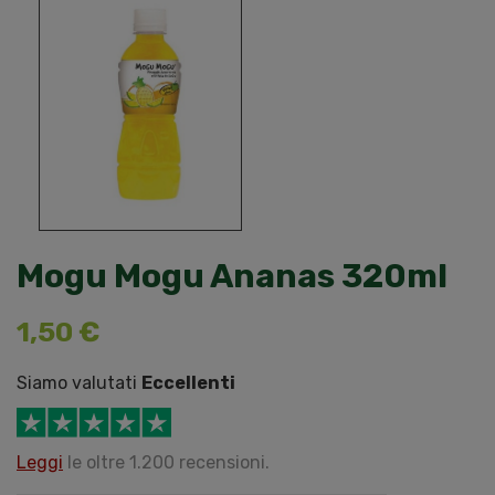
Mogu Mogu Ananas 320ml
1,50 €
Siamo valutati
Eccellenti
Leggi
le oltre 1.200 recensioni.