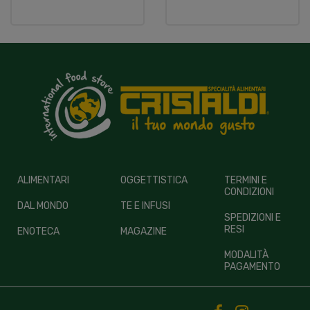
ALIMENTARI
OGGETTISTICA
TERMINI E
CONDIZIONI
DAL MONDO
TE E INFUSI
SPEDIZIONI E
RESI
ENOTECA
MAGAZINE
MODALITÀ
PAGAMENTO