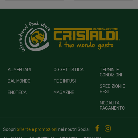
ALIMENTARI
OGGETTISTICA
TERMINI E
CONDIZIONI
DAL MONDO
TE E INFUSI
SPEDIZIONI E
RESI
ENOTECA
MAGAZINE
MODALITÀ
PAGAMENTO
Scopri
offerte e promozioni
nei nostri
Social