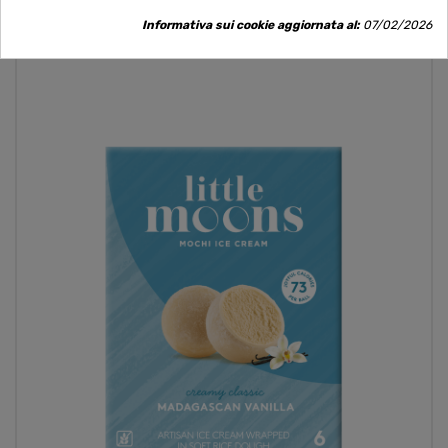
Informativa sui cookie aggiornata al:
07/02/2026