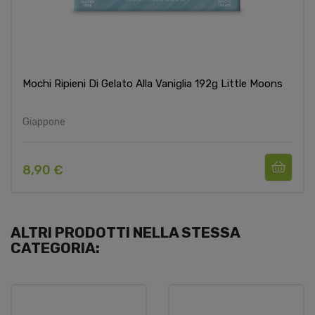
Mochi Ripieni Di Gelato Alla Vaniglia 192g Little Moons
Giappone
8,90 €
ALTRI PRODOTTI NELLA STESSA
CATEGORIA: