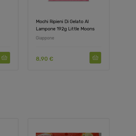
Mochi Ripieni Di Gelato Al
Lampone 192g Little Moons
Giappone
8,90 €