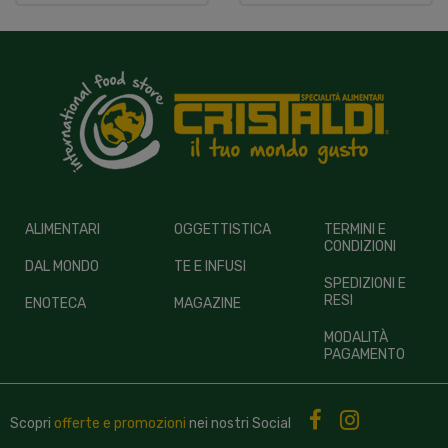
ALIMENTARI
OGGETTISTICA
TERMINI E
CONDIZIONI
DAL MONDO
TE E INFUSI
SPEDIZIONI E
RESI
ENOTECA
MAGAZINE
MODALITÀ
PAGAMENTO
Scopri
offerte e promozioni
nei nostri
Social