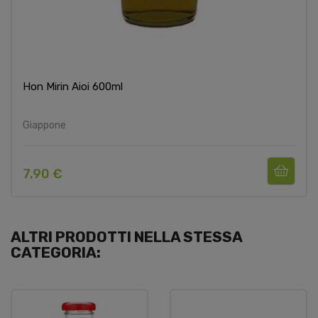
Hon Mirin Aioi 600ml
Giappone
7,90 €
ALTRI PRODOTTI NELLA STESSA
CATEGORIA: