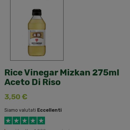
Rice Vinegar Mizkan 275ml
Aceto Di Riso
3,50 €
Siamo valutati
Eccellenti