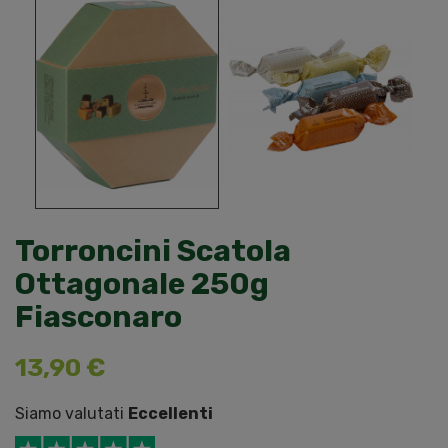
Torroncini Scatola
Ottagonale 250g
Fiasconaro
13,90 €
Siamo valutati
Eccellenti