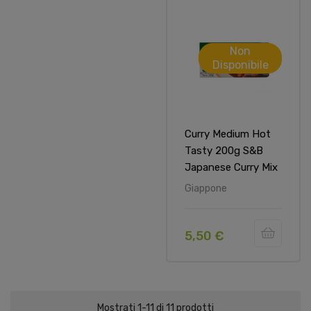
Non
Disponibile
Curry Medium Hot
Tasty 200g S&B
Japanese Curry Mix
Giappone
5,50 €
Mostrati 1-11 di 11 prodotti