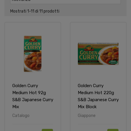
Mostrati 1-11 di 11 prodotti
Golden Curry
Golden Curry
Medium Hot 92g
Medium Hot 220g
S&B Japanese Curry
S&B Japanese Curry
Mix
Mix Block
Catalogo
Giappone