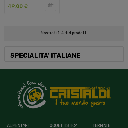
49,00 €
Mostrati 1-4 di 4 prodotti
SPECIALITA' ITALIANE
ALIMENTARI
OGGETTISTICA
TERMINI E