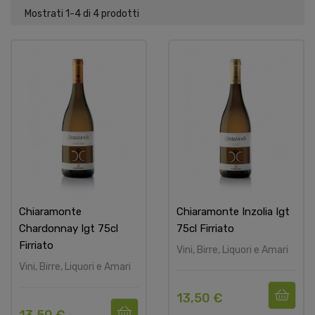
Mostrati 1-4 di 4 prodotti
Chiaramonte
Chiaramonte Inzolia Igt
Chardonnay Igt 75cl
75cl Firriato
Firriato
Vini, Birre, Liquori e Amari
Vini, Birre, Liquori e Amari
13,50 €