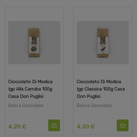
Cioccolato Di Modica
Cioccolato Di Modica
Igp Alla Carruba 100g
Igp Classica 100g Casa
Casa Don Puglisi
Don Puglisi
Dolci e Cioccolato
Dolci e Cioccolato
4,20 €
4,20 €