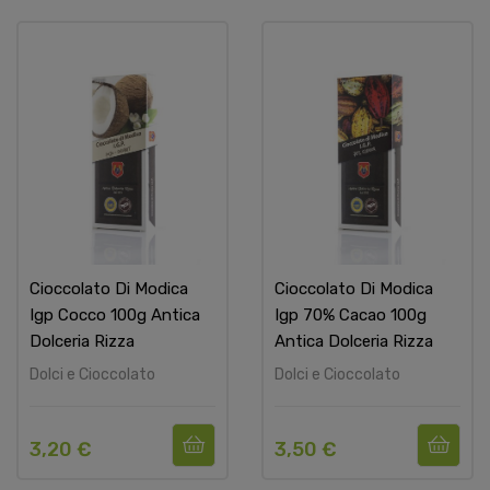
Cioccolato Di Modica
Cioccolato Di Modica
Igp Cocco 100g Antica
Igp 70% Cacao 100g
Dolceria Rizza
Antica Dolceria Rizza
Dolci e Cioccolato
Dolci e Cioccolato
3,20 €
3,50 €