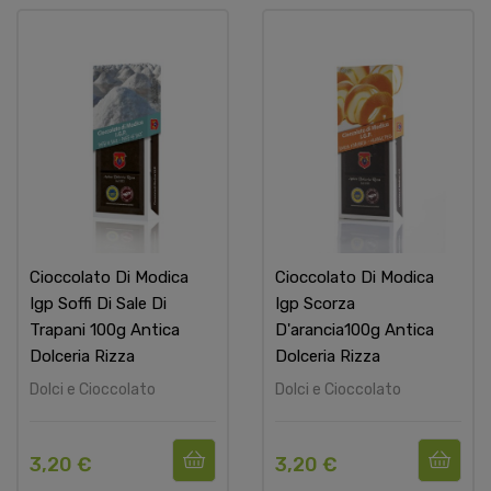
Cioccolato Di Modica
Cioccolato Di Modica
Igp Soffi Di Sale Di
Igp Scorza
Trapani 100g Antica
D'arancia100g Antica
Dolceria Rizza
Dolceria Rizza
Dolci e Cioccolato
Dolci e Cioccolato
3,20 €
3,20 €