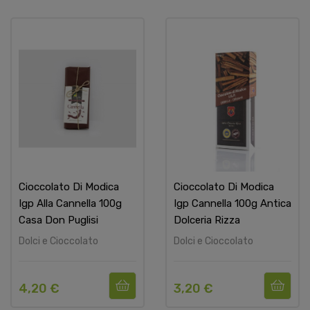
Cioccolato Di Modica
Cioccolato Di Modica
Igp Alla Cannella 100g
Igp Cannella 100g Antica
Casa Don Puglisi
Dolceria Rizza
Dolci e Cioccolato
Dolci e Cioccolato
4,20 €
3,20 €