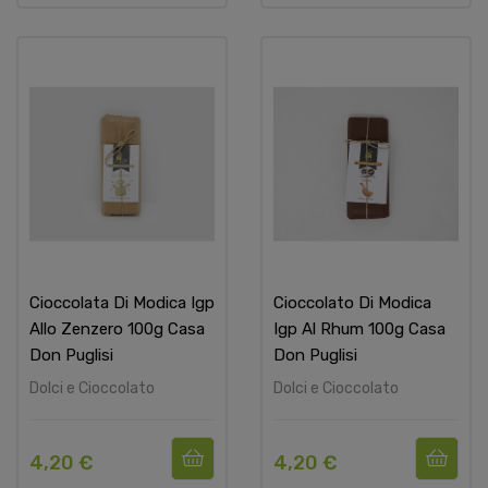
Cioccolata Di Modica Igp
Cioccolato Di Modica
Allo Zenzero 100g Casa
Igp Al Rhum 100g Casa
Don Puglisi
Don Puglisi
Dolci e Cioccolato
Dolci e Cioccolato
4,20 €
4,20 €