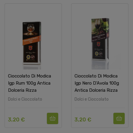
Cioccolato Di Modica
Cioccolato Di Modica
Igp Rum 100g Antica
Igp Nero D'Avola 100g
Dolceria Rizza
Antica Dolceria Rizza
Dolci e Cioccolato
Dolci e Cioccolato
3,20 €
3,20 €