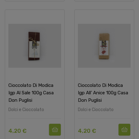
Cioccolato Di Modica
Cioccolato Di Modica
Igp Al Sale 100g Casa
Igp All' Anice 100g Casa
Don Puglisi
Don Puglisi
Dolci e Cioccolato
Dolci e Cioccolato
4,20 €
4,20 €