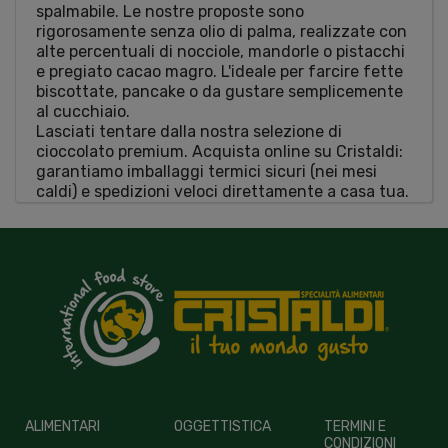
spalmabile. Le nostre proposte sono
rigorosamente senza olio di palma, realizzate con
alte percentuali di nocciole, mandorle o pistacchi
e pregiato cacao magro. L'ideale per farcire fette
biscottate, pancake o da gustare semplicemente
al cucchiaio.
Lasciati tentare dalla nostra selezione di
cioccolato premium. Acquista online su Cristaldi:
garantiamo imballaggi termici sicuri (nei mesi
caldi) e spedizioni veloci direttamente a casa tua.
ALIMENTARI
OGGETTISTICA
TERMINI E
CONDIZIONI