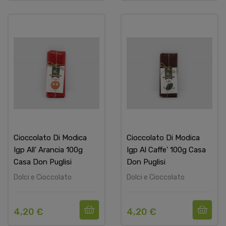
Cioccolato Di Modica
Cioccolato Di Modica
Igp All' Arancia 100g
Igp Al Caffe' 100g Casa
Casa Don Puglisi
Don Puglisi
Dolci e Cioccolato
Dolci e Cioccolato
4,20 €
4,20 €