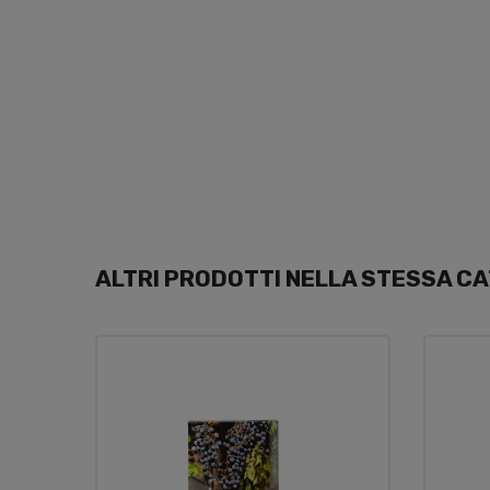
ALTRI PRODOTTI NELLA STESSA CA