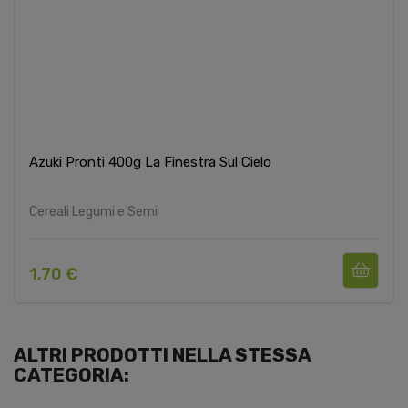
Azuki Pronti 400g La Finestra Sul Cielo
Cereali Legumi e Semi
1,70 €
ALTRI PRODOTTI NELLA STESSA
CATEGORIA: