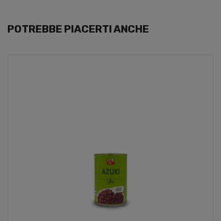
POTREBBE PIACERTI ANCHE