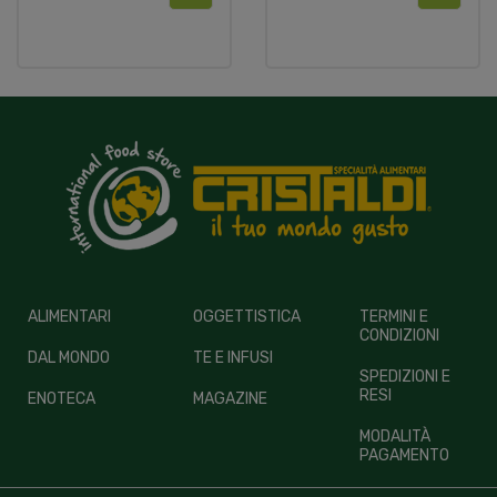
ALIMENTARI
OGGETTISTICA
TERMINI E
CONDIZIONI
DAL MONDO
TE E INFUSI
SPEDIZIONI E
RESI
ENOTECA
MAGAZINE
MODALITÀ
PAGAMENTO