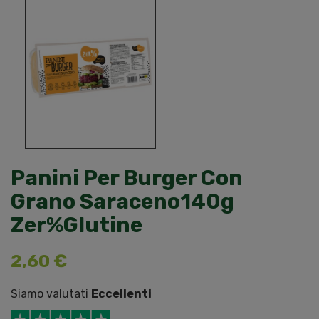
Panini Per Burger Con
Grano Saraceno140g
Zer%Glutine
2,60 €
Siamo valutati
Eccellenti