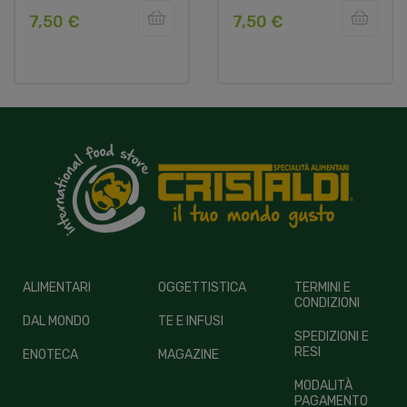
7,50 €
7,50 €
ALIMENTARI
OGGETTISTICA
TERMINI E
CONDIZIONI
DAL MONDO
TE E INFUSI
SPEDIZIONI E
RESI
ENOTECA
MAGAZINE
MODALITÀ
PAGAMENTO