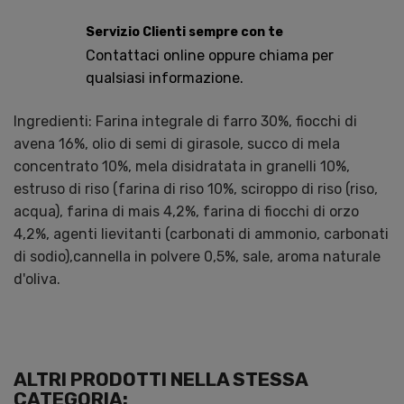
Servizio Clienti sempre con te
Contattaci online oppure chiama per
qualsiasi informazione.
Ingredienti: Farina integrale di farro 30%, fiocchi di
avena 16%, olio di semi di girasole, succo di mela
concentrato 10%, mela disidratata in granelli 10%,
estruso di riso (farina di riso 10%, sciroppo di riso (riso,
acqua), farina di mais 4,2%, farina di fiocchi di orzo
4,2%, agenti lievitanti (carbonati di ammonio, carbonati
di sodio),cannella in polvere 0,5%, sale, aroma naturale
d'oliva.
ALTRI PRODOTTI NELLA STESSA
CATEGORIA: