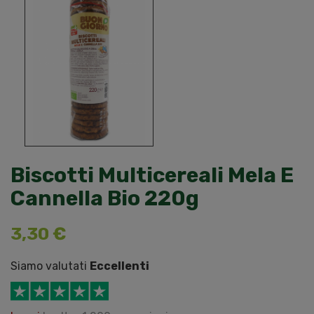
Biscotti Multicereali Mela E
Cannella Bio 220g
3,30 €
Siamo valutati
Eccellenti