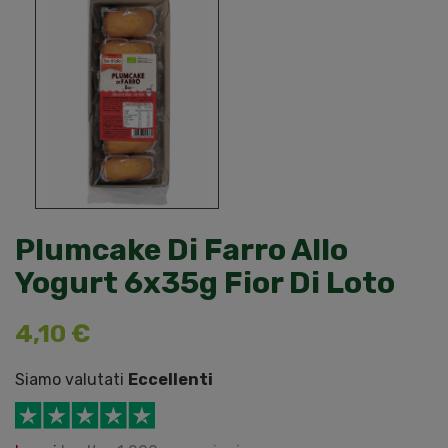
Plumcake Di Farro Allo
Yogurt 6x35g Fior Di Loto
4,10 €
Siamo valutati
Eccellenti