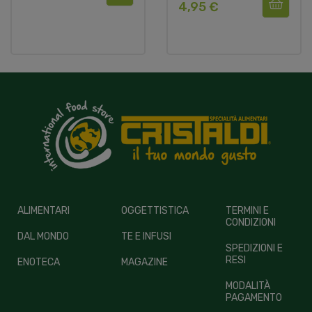
4,95 €
ALIMENTARI
OGGETTISTICA
TERMINI E
CONDIZIONI
DAL MONDO
TE E INFUSI
SPEDIZIONI E
RESI
ENOTECA
MAGAZINE
MODALITÀ
PAGAMENTO