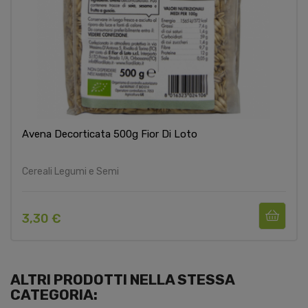
Avena Decorticata 500g Fior Di Loto
Cereali Legumi e Semi
3,30 €
ALTRI PRODOTTI NELLA STESSA
CATEGORIA: