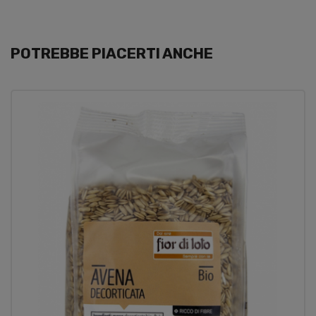
POTREBBE PIACERTI ANCHE