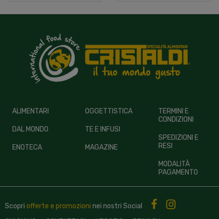
ALIMENTARI
OGGETTISTICA
TERMINI E
CONDIZIONI
DAL MONDO
TE E INFUSI
SPEDIZIONI E
RESI
ENOTECA
MAGAZINE
MODALITÀ
PAGAMENTO
Scopri
offerte e promozioni
nei nostri
Social