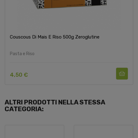
Couscous Di Mais E Riso 500g Zeroglutine
Pasta e Riso
4,50 €
ALTRI PRODOTTI NELLA STESSA
CATEGORIA: