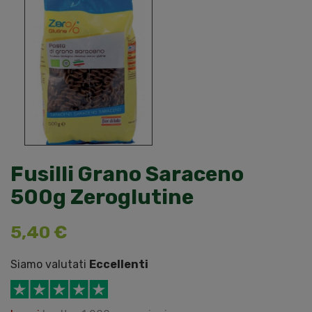
Fusilli Grano Saraceno
500g Zeroglutine
5,40 €
Siamo valutati
Eccellenti