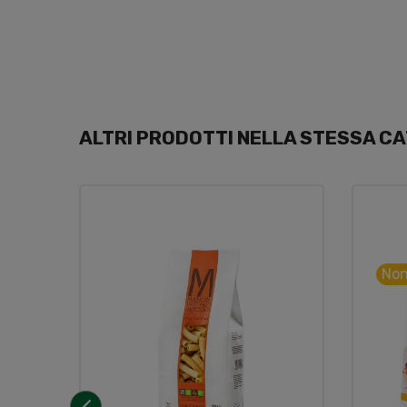
ALTRI PRODOTTI NELLA STESSA CA
Non