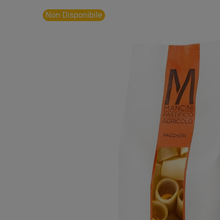
Non Disponibile