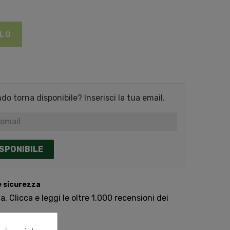
LLO
o torna disponibile? Inserisci la tua email.
SPONIBILE
e sicurezza
. Clicca e leggi le oltre 1.000 recensioni dei