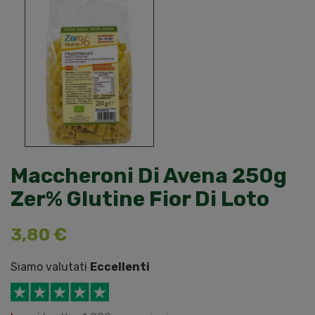
Maccheroni Di Avena 250g
Zer% Glutine Fior Di Loto
3,80 €
Siamo valutati
Eccellenti