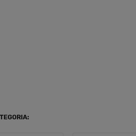
TEGORIA: