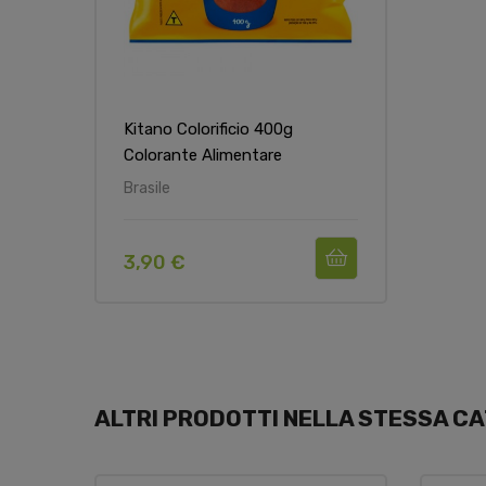
Kitano Colorificio 400g
Colorante Alimentare
Brasile
3,90 €
ALTRI PRODOTTI NELLA STESSA CA