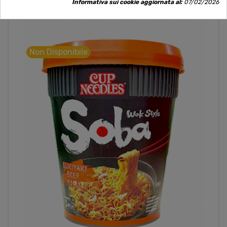
Informativa sui cookie aggiornata al:
07/02/2026
Non Disponibile