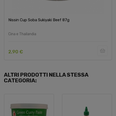
Nissin Cup Soba Sukiyaki Beef 87g
Cina e Thailandia
2,90 €
ALTRI PRODOTTI NELLA STESSA
CATEGORIA: