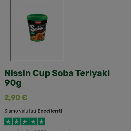
Nissin Cup Soba Teriyaki
90g
2,90 €
Siamo valutati
Eccellenti