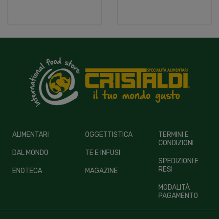
ALIMENTARI
OGGETTISTICA
TERMINI E
CONDIZIONI
DAL MONDO
TE E INFUSI
SPEDIZIONI E
RESI
ENOTECA
MAGAZINE
MODALITÀ
PAGAMENTO