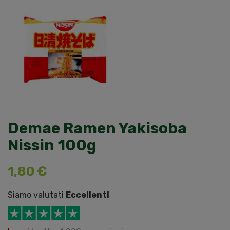
Demae Ramen Yakisoba
Nissin 100g
1,80 €
Siamo valutati
Eccellenti