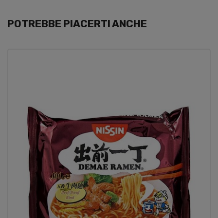
POTREBBE PIACERTI ANCHE