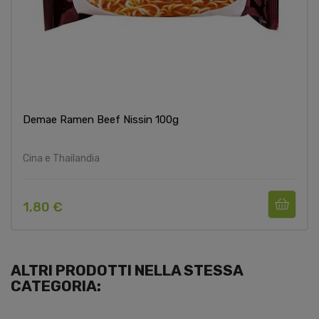
Demae Ramen Beef Nissin 100g
Cina e Thailandia
1,80 €
ALTRI PRODOTTI NELLA STESSA
CATEGORIA: