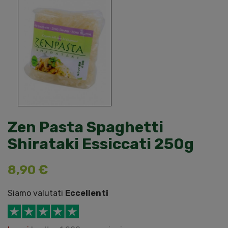
Zen Pasta Spaghetti
Shirataki Essiccati 250g
8,90 €
Siamo valutati
Eccellenti