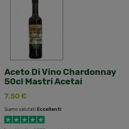
Aceto Di Vino Chardonnay
50cl Mastri Acetai
7,50 €
Siamo valutati
Eccellenti