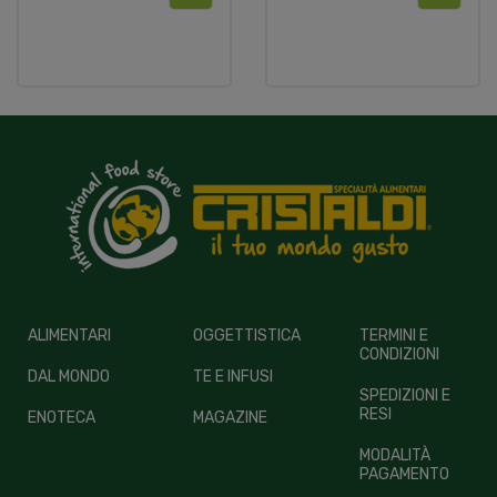
ALIMENTARI
OGGETTISTICA
TERMINI E
CONDIZIONI
DAL MONDO
TE E INFUSI
SPEDIZIONI E
RESI
ENOTECA
MAGAZINE
MODALITÀ
PAGAMENTO