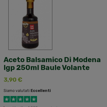
Aceto Balsamico Di Modena
Igp 250ml Baule Volante
3,90 €
Siamo valutati
Eccellenti