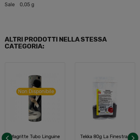
Sale 0,05 g
ALTRI PRODOTTI NELLA STESSA
CATEGORIA:
Non Disponibile
Magritte Tubo Linguine
Tekka 80g La Finestra