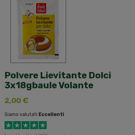
Polvere Lievitante Dolci
3x18gbaule Volante
2,00 €
Siamo valutati
Eccellenti