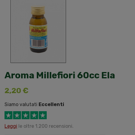
Aroma Millefiori 60cc Ela
2,20 €
Siamo valutati
Eccellenti
Leggi
le oltre 1.200 recensioni.