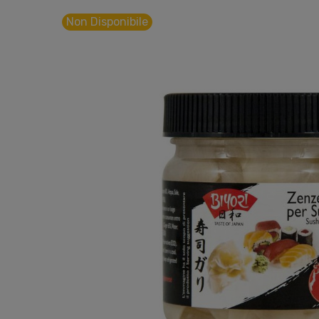
Non Disponibile