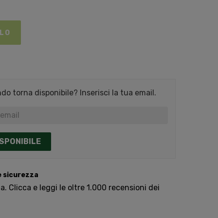
LLO
o torna disponibile? Inserisci la tua email.
SPONIBILE
e sicurezza
. Clicca e leggi le oltre 1.000 recensioni dei