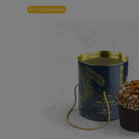
Non Disponibile