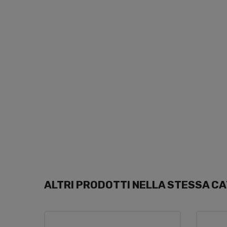
ALTRI PRODOTTI NELLA STESSA CA