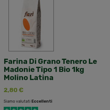
Farina Di Grano Tenero Le
Madonie Tipo 1 Bio 1kg
Molino Latina
2,80 €
Siamo valutati
Eccellenti