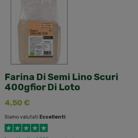
Farina Di Semi Lino Scuri
400gfior Di Loto
4,50 €
Siamo valutati
Eccellenti