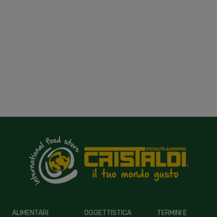
ALIMENTARI
OGGETTISTICA
TERMINI E