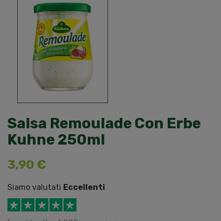
Salsa Remoulade Con Erbe
Kuhne 250ml
3,90 €
Siamo valutati
Eccellenti