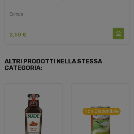
Europa
2,50 €
ALTRI PRODOTTI NELLA STESSA
CATEGORIA:
Non Disponibile