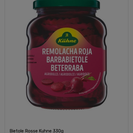
Bietole Rosse Kuhne 330g